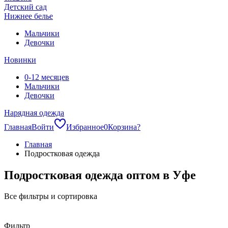
Детский сад
Нижнее белье
Мальчики
Девочки
Новинки
0-12 месяцев
Мальчики
Девочки
Нарядная одежда
Главная
Войти
Избранное
0
Корзина
?
Главная
Подростковая одежда
Подростковая одежда оптом в Уфе
Все фильтры и сортировка
Фильтр