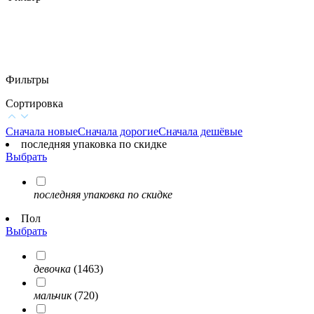
Фильтры
Сортировка
Сначала новые
Сначала дорогие
Сначала дешёвые
последняя упаковка по скидке
Выбрать
последняя упаковка по скидке
Пол
Выбрать
девочка
(1463)
мальчик
(720)