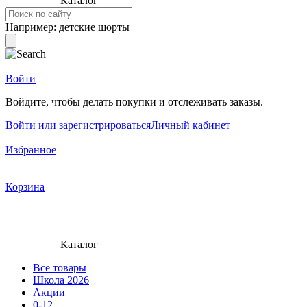
Каталог
Например:
детские шорты
Войти
Войдите, чтобы делать покупки и отслеживать заказы.
Войти или зарегистрироваться
Личный кабинет
Избранное
Корзина
Каталог
Все товары
Школа 2026
Акции
0-12