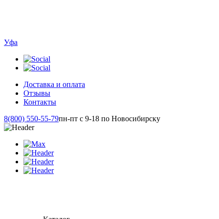
Уфа
Доставка и оплата
Отзывы
Контакты
8(800) 550-55-79
пн-пт с 9-18 по Новосибирску