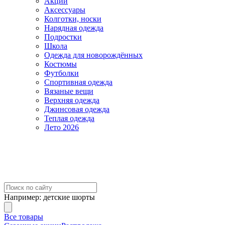
Акции
Аксессуары
Колготки, носки
Нарядная одежда
Подростки
Школа
Одежда для новорождённых
Костюмы
Футболки
Спортивная одежда
Вязаные вещи
Верхняя одежда
Джинсовая одежда
Теплая одежда
Лето 2026
Например:
детские шорты
Все товары