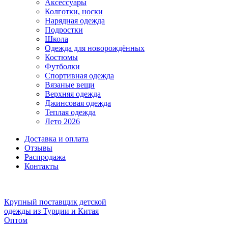
Аксессуары
Колготки, носки
Нарядная одежда
Подростки
Школа
Одежда для новорождённых
Костюмы
Футболки
Спортивная одежда
Вязаные вещи
Верхняя одежда
Джинсовая одежда
Теплая одежда
Лето 2026
Доставка и оплата
Отзывы
Распродажа
Контакты
Крупный поставщик детской
одежды из
Турции и Китая
Оптом