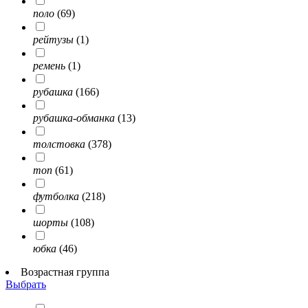
поло
(69)
рейтузы
(1)
ремень
(1)
рубашка
(166)
рубашка-обманка
(13)
толстовка
(378)
топ
(61)
футболка
(218)
шорты
(108)
юбка
(46)
Возрастная группа
Выбрать