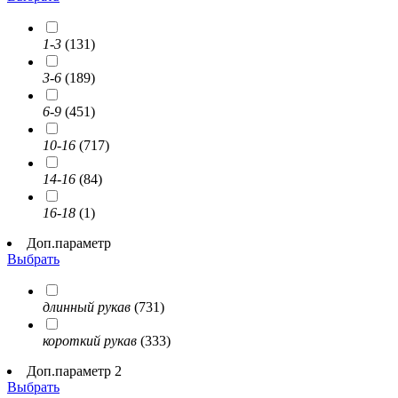
1-3
(131)
3-6
(189)
6-9
(451)
10-16
(717)
14-16
(84)
16-18
(1)
Доп.параметр
Выбрать
длинный рукав
(731)
короткий рукав
(333)
Доп.параметр 2
Выбрать