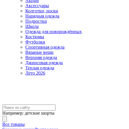
Акции
Аксессуары
Колготки, носки
Нарядная одежда
Подростки
Школа
Одежда для новорождённых
Костюмы
Футболки
Спортивная одежда
Вязаные вещи
Верхняя одежда
Джинсовая одежда
Теплая одежда
Лето 2026
Например:
детские шорты
Все товары