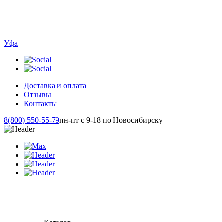
Уфа
Доставка и оплата
Отзывы
Контакты
8(800) 550-55-79
пн-пт с 9-18 по Новосибирску