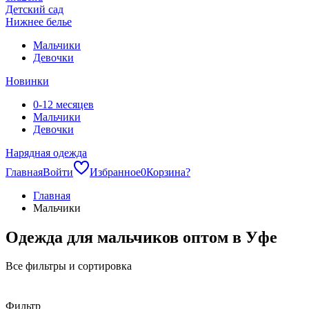
Детский сад
Нижнее белье
Мальчики
Девочки
Новинки
0-12 месяцев
Мальчики
Девочки
Нарядная одежда
Главная
Войти
Избранное
0
Корзина
?
Главная
Мальчики
Одежда для мальчиков оптом в Уфе
Все фильтры и сортировка
Фильтр