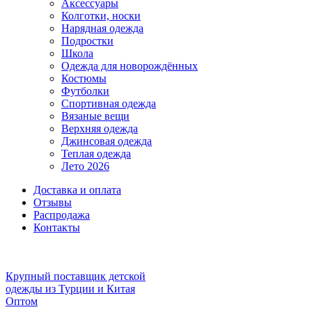
Аксессуары
Колготки, носки
Нарядная одежда
Подростки
Школа
Одежда для новорождённых
Костюмы
Футболки
Спортивная одежда
Вязаные вещи
Верхняя одежда
Джинсовая одежда
Теплая одежда
Лето 2026
Доставка и оплата
Отзывы
Распродажа
Контакты
Крупный поставщик детской
одежды из
Турции и Китая
Оптом