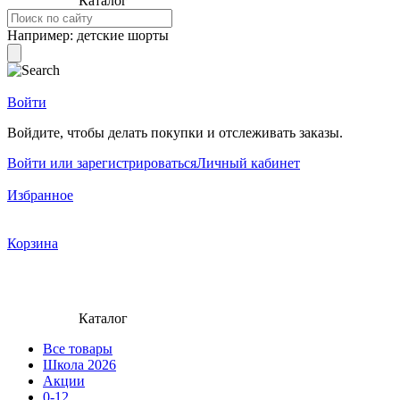
Каталог
Например:
детские шорты
Войти
Войдите, чтобы делать покупки и отслеживать заказы.
Войти или зарегистрироваться
Личный кабинет
Избранное
Корзина
Каталог
Все товары
Школа 2026
Акции
0-12