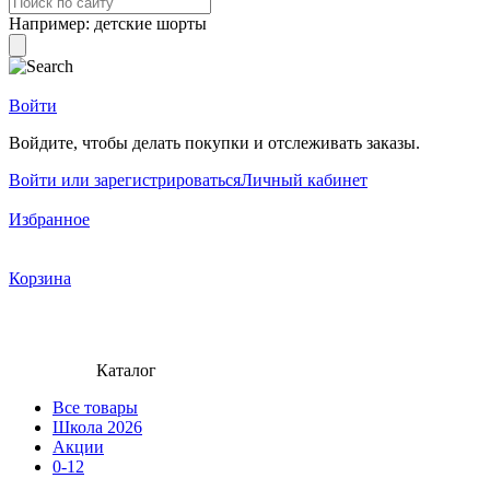
Например:
детские шорты
Войти
Войдите, чтобы делать покупки и отслеживать заказы.
Войти или зарегистрироваться
Личный кабинет
Избранное
Корзина
Каталог
Все товары
Школа 2026
Акции
0-12