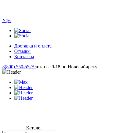
Уфа
Доставка и оплата
Отзывы
Контакты
8(800) 550-55-79
пн-пт с 9-18 по Новосибирску
Каталог