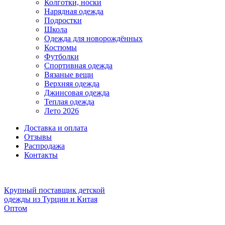
Колготки, носки
Нарядная одежда
Подростки
Школа
Одежда для новорождённых
Костюмы
Футболки
Спортивная одежда
Вязаные вещи
Верхняя одежда
Джинсовая одежда
Теплая одежда
Лето 2026
Доставка и оплата
Отзывы
Распродажа
Контакты
Крупный поставщик детской
одежды из
Турции и Китая
Оптом